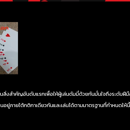
่งสำคัญอันดับแรกเพื่อให้ผู้เล่นดัมมี่ด้วยกันมั่นใจถึงระดับฝีมื
่นอยู่ภายใต้
กติกาเดียวกันและ
เล่นได้ตามมาตรฐานที่กำหนดให้นี