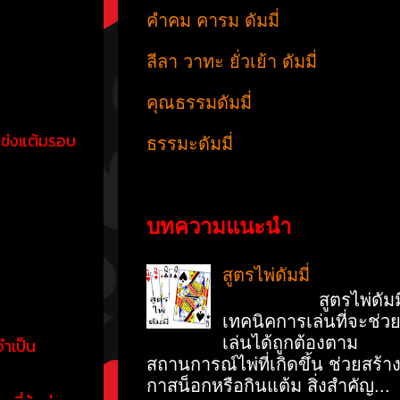
คำคม คารม ดัมมี่
ลีลา วาทะ ยั่วเย้า ดัมมี่
คุณธรรมดัมมี่
งแข่งแต้มรอบ
ธรรมะดัมมี่
บทความแนะนำ
สูตรไพ่ดัมมี่
สูตรไพ่ดัมมี่
เทคนิคการเล่นที่จะช่วย
เล่นได้ถูกต้องตาม
จำเป็น
สถานการณ์ไพ่ที่เกิดขึ้น ช่วยสร้า
กาสน็อกหรือกินแต้ม สิ่งสำคัญ...