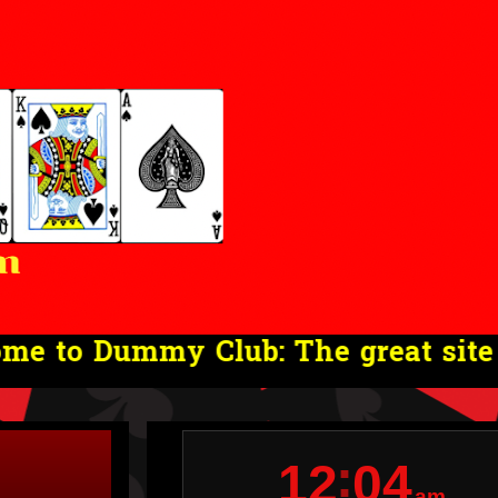
me to Dummy Club: The great site f
12
04
am