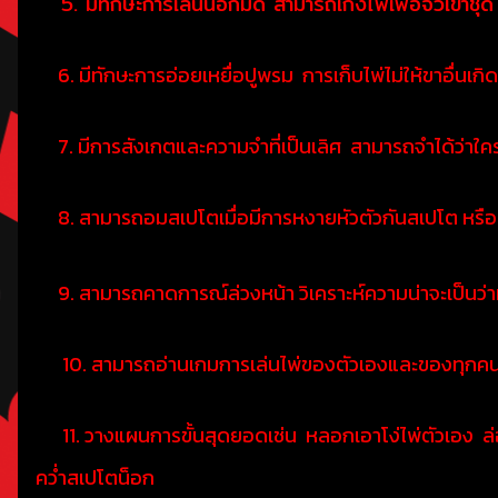
5. มีทักษะการเล่นน็อกมืด
สามารถเก็งไพ่เพื่อจั่วเข้าชุด 
6. มีทักษะการอ่อยเหยื่อปูพรม การเก็บไพ่ไม่ให้ขาอื่นเกิด
7. มีการสังเกตและความจำที่เป็นเลิศ สามารถจำได้ว่าใคร
8
. สามารถอมสเปโตเมื่อมีการหงายหัวตัวกันสเปโต หรือ
9. สามารถคาดการณ์ล่วงหน้า วิเคราะห์ความน่าจะเป็นว่าทำ
10. สามารถอ่านเกมการเล่นไพ่ของตัวเองและของทุกคนใ
11. วางแผนการขั้นสุดยอดเช่น หลอกเอาโง่ไพ่ตัวเอง ล่อเห
คว่ำสเปโตน็อก