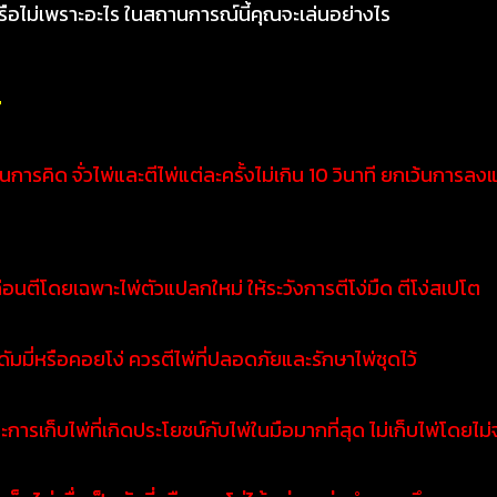
ไม่เพราะอะไร ในสถานการณ์นี้คุณจะเล่นอย่างไร
4
ารคิด จั่วไพ่และตีไพ่แต่ละครั้งไม่เกิน 10 วินาที ยกเว้นการล
ตีโดยเฉพาะไพ่ตัวแปลกใหม่ ให้ระวังการตีโง่มืด ตีโง่สเปโต
่วดัมมี่หรือคอยโง่ ควรตีไพ่ที่ปลอดภัยและรักษาไพ่ชุดไว้
ะการเก็บไพ่ที่เกิดประโยชน์กับไพ่ในมือมากที่สุด ไม่เก็บไพ่โดยไม่