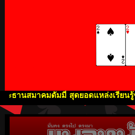
นสมาคมดัมมี่ สุดยอดแหล่งเรียนรู้ขอ