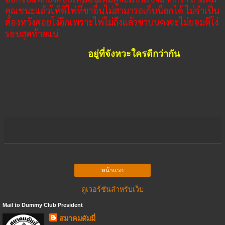
คุณชนะแล้วให้ตีไพ่ที่ขาอื่นไม่สามารถเก็บน็อกได้ ไม่จำเป็น
ต้องหวังคอยโง่อีกเพราะไพ่ไม่ถึงแล้วขาบนคงจะไม่ยอมตีโง่
รอบสุดท้ายแน่
อยู่ที่จังหวะใครดีกว่ากัน
หน้าแรก
ดูเวอร์ชันสำหรับเว็บ
Mail to Dummy Club President
สมาคมดัมมี่