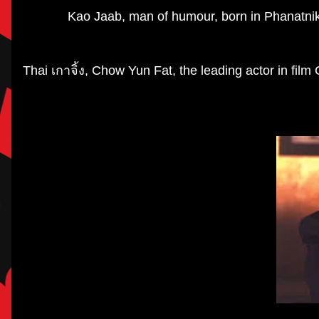
Kao Jaab, man of humour, born in Phanatnik
Thai เกาจิ้ง, Chow Yun Fat, the leading actor in film