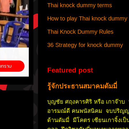
Thai knock dummy terms
How to play Thai knock dummy
Thai Knock Dummy Rules
36 Strategy for knock dummy
Featured post
รู้จักประธานสมาคมดัมมี่
บุญชัย ศฤงคารศิริ หรือ เกาจ๊าบ 
อารมณ์ดี คนพนัสนิคม จบปริญ
ด้านดัมมี่ มีโคตร เซียนเกาจิ้งเป