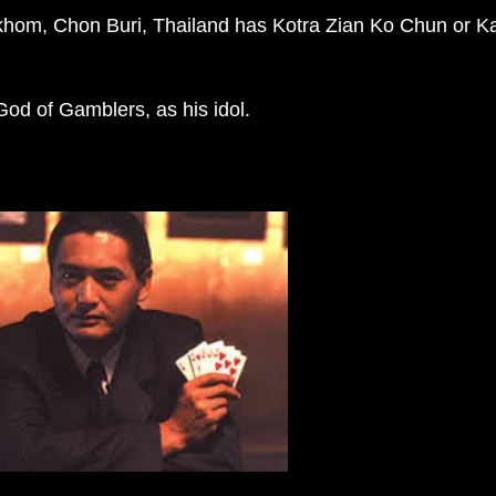
hom, Chon Buri, Thailand has Kotra Zian Ko Chun or Ka
 God of Gamblers, as his idol.