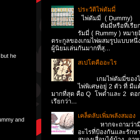
ประวัติไพ่ดัมมี่
ไพ่ดัมมี่ ( Dummy)
ดัมมี่หรือที่เรียก
รัมมี่ ( Rummy ) หมายถ
ตระกูลของเกมไพ่ผสมรูปแบบหนึ่งท
ผู้นิยมเล่นกันมากที่สุ...
 but he
สเปโตคืออะไร
เกมไพ่ดัมมี่ของไ
ไพ่พิเศษอยู่ 2 ตัว ที่ มีแ
มากที่สุด คือ Q โพดำและ 2 ดอก
เรียกว่า...
เคล็ดลับเพิ่มพลังสมอง
 dummy and
หากจะถามว่ามี
อะไรที่ป้องกันและรักษ
สมองเสื่อมได้บ้าง อา