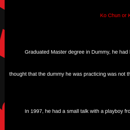
Ko Chun or 
Graduated Master degree in Dummy, he had be
thought that the dummy he was practicing was not th
In 1997, he had a small talk with a playboy