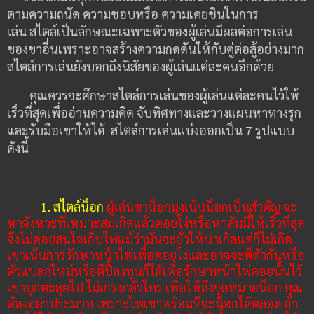
ตามความถนัด ความชอบหรือ ความเคยชินในการ
เล่น สไตล์เป็นลักษณะเฉพาะตัวของผู้เล่นมีผลต่อการเล่น
ของขาอื่นเพราะอาจสร้างความกดดันให้กับคู่ต่อสู้อย่างมาก
สไตล์การเล่นยังบอกถึงนิสัยของผู้เล่นแต่ละคนอีกด้วย
คุณควรจะศึกษาสไตล์การเล่นของผู้เล่นแต่ละคนไว้ให้
เร็วที่สุดเพื่ออ่านความคิด จับทิศทางและวางแผนหาทางรุก
และรับมือเขาให้ได้ สไตล์การเล่นแบ่งออกเป็น 7 รูปแบบ
ดังนี้
1. สไตล์น็อก
ผู้เล่นขาน็อกมุ่งเน้นน็อกเป็นสำคัญ จะ
หาจังหวะที่เหมาะสมเกิดแล้วคอยโง่หรือหาดัมมี่ให้เร็วที่สุด
จึงไม่ค่อยสนใจเก็บไพ่แม้ว่ามันจะยั่วให้น่าเกิดแต่ก็ไม่เกิด
เขาเน้นการรักษาหน้าไพ่เพื่อคอยโง่และอาจจะตีตัวกันหรือ
ตัวแปลกใหม่หรือตีปี้ลงทุนก็ได้เพื่อรักษาหน้าไพ่คอยนั้นไว้
เขาบุกตะลุยไป ไม่เกรงกลัวใคร เพื่อให้ถึงจุดหมายน็อก คุณ
ต้องอย่าประมาท เพราะไพ่เขาพร้อมที่จะน็อกได้ตลอด ถ้า